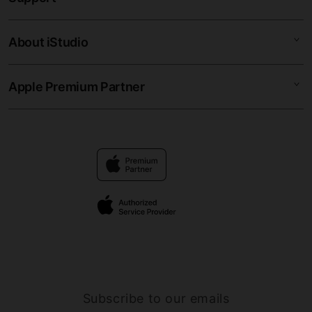
SITUS SLOT88MAHJONG
Corporate
LINK SLOT88MAHJONG
About iStudio
My Account
Link SLOT88MAHJONG
SLOT88MAHJONG LOGIN
Collection & Delivery
Elush Service Provider
SLOT88MAHJONG RESMI
Apple Premium Partner
About Us
Returns & Exchanges
Financing Options
SLOT88MAHJONG ALTERNATIF
Find an iStudio near you
Contact Us
Trade-in
SLOT88 MAHJONG
Why Shop at iStudio
FAQ
Traveller’s Reservation
Elush Corporate Website
Privacy Policy
Site Terms of Use
Subscribe to our emails