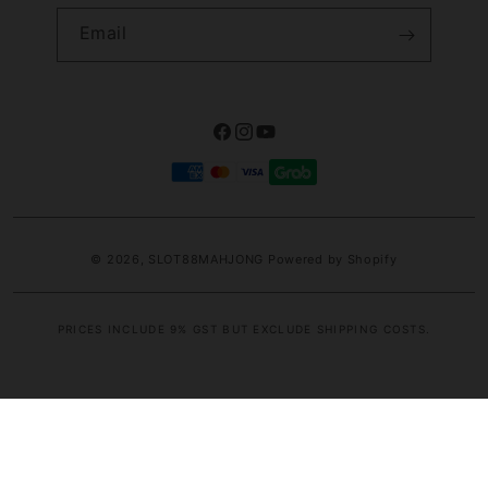
Email
Facebook
Instagram
YouTube
Payment
methods
© 2026,
SLOT88MAHJONG
Powered by Shopify
PRICES INCLUDE 9% GST BUT EXCLUDE SHIPPING COSTS.
S
i
n
g
l