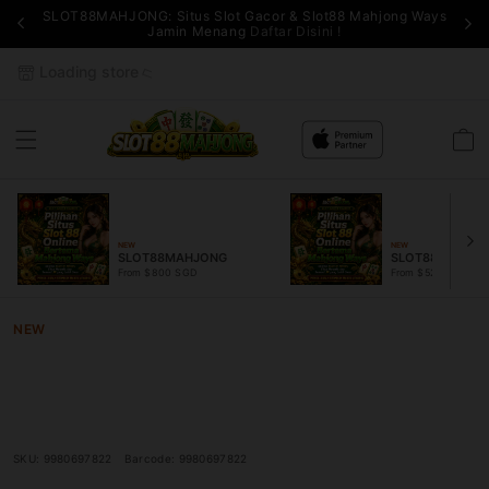
SLOT88MAHJONG: Situs Slot Gacor & Slot88 Mahjong Ways
Jamin Menang
Daftar Disini !
Loading store
Cart
NEW
NEW
SLOT88MAHJONG
SLOT88MAHJON
From $800 SGD
From $523.37 SGD
NEW
SLOT88MAHJONG: Situs Slot Gacor
& Slot88 Mahjong Ways Jamin
Menang
SKU:
9980697822
Barcode:
9980697822